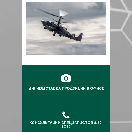
МИНИВЫСТАВКА ПРОДУКЦИИ В ОФИСЕ
КОНСУЛЬТАЦИИ СПЕЦИАЛИСТОВ 8.30-
17.30