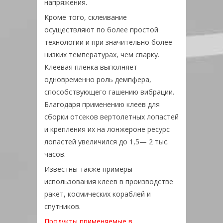
напряжения.
Кроме того, склеивание
осуществляют по более простой
технологии и при значительно более
низких температуpax, чем сварку.
Клеевая пленка выполняет
одновременно роль демпфера,
способствующего гашению вибрации.
Благодаря применению клеев для
сборки отсеков вертолетных лопастей
и крепления их на лонжероне ресурс
лопастей увеличился до 1,5— 2 тыс.
часов.
Известны также примеры
использования клеев в производстве
ракет, космических кораблей и
спутников.
Продукты применяемые в