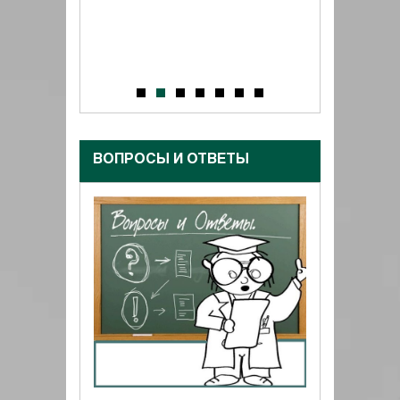
Подробнее
ВОПРОСЫ И ОТВЕТЫ