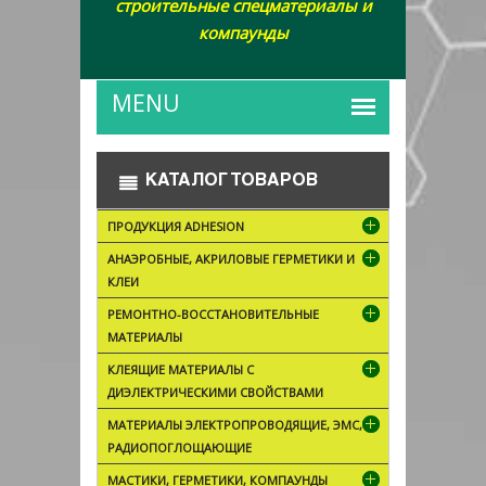
строительные спецматериалы и
компаунды
КАТАЛОГ ТОВАРОВ
ПРОДУКЦИЯ ADHESION
АНАЭРОБНЫЕ, АКРИЛОВЫЕ ГЕРМЕТИКИ И
КЛЕИ
РЕМОНТНО-ВОССТАНОВИТЕЛЬНЫЕ
МАТЕРИАЛЫ
КЛЕЯЩИЕ МАТЕРИАЛЫ С
ДИЭЛЕКТРИЧЕСКИМИ СВОЙСТВАМИ
МАТЕРИАЛЫ ЭЛЕКТРОПРОВОДЯЩИЕ, ЭМС,
РАДИОПОГЛОЩАЮЩИЕ
МАСТИКИ, ГЕРМЕТИКИ, КОМПАУНДЫ