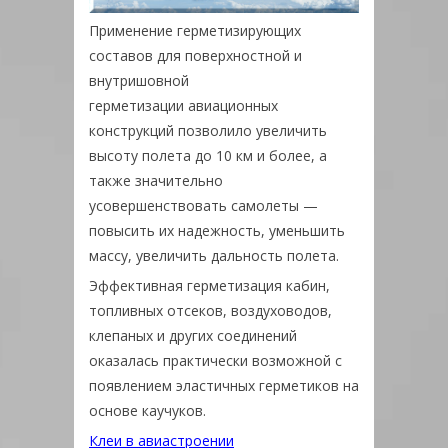
Применение герметизирующих
составов для поверхностной и
внутришовной
герметизации авиационных
конструкций позволило увеличить
высоту полета до 10 км и более, а
также значительно
усовершенствовать самолеты —
повысить их надежность, уменьшить
массу, увеличить дальность полета.
Эффективная герметизация кабин,
топливных отсеков, воздуховодов,
клепаных и других соединений
оказалась практически возможной с
появлением эластичных герметиков на
основе каучуков.
Клеи в авиастроении