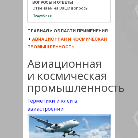
ВОПРОСЫ И ОТВЕТЫ
Отвечаем на Ваши вопросы
Подробнее
ГЛАВНАЯ
ОБЛАСТИ ПРИМЕНЕНИЯ
АВИАЦИОННАЯ И КОСМИЧЕСКАЯ
ПРОМЫШЛЕННОСТЬ
Авиационная
и космическая
промышленность
Герметики и клеи в
авиастроении