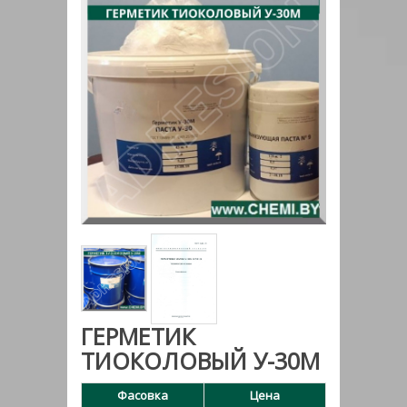
ГЕРМЕТИК
ТИОКОЛОВЫЙ У-30М
Фасовка
Цена