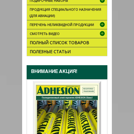
ПОДАРОЧНЫЕ НАБОРЫ
ПРОДУКЦИЯ СПЕЦИАЛЬНОГО НАЗНАЧЕНИЯ
(ДЛЯ АВИАЦИИ)
ПЕРЕЧЕНЬ НЕЛИКВИДНОЙ ПРОДУКЦИИ
СМОТРЕТЬ ВИДЕО
ПОЛНЫЙ СПИСОК ТОВАРОВ
ПОЛЕЗНЫЕ СТАТЬИ
ВНИМАНИЕ АКЦИЯ!