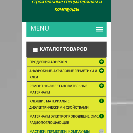
строительные спецматериалы и
компаунды
КАТАЛОГ ТОВАРОВ
ПРОДУКЦИЯ ADHESION
АНАЭРОБНЫЕ, АКРИЛОВЫЕ ГЕРМЕТИКИ И
КЛЕИ
РЕМОНТНО-ВОССТАНОВИТЕЛЬНЫЕ
МАТЕРИАЛЫ
КЛЕЯЩИЕ МАТЕРИАЛЫ С
ДИЭЛЕКТРИЧЕСКИМИ СВОЙСТВАМИ
МАТЕРИАЛЫ ЭЛЕКТРОПРОВОДЯЩИЕ, ЭМС,
РАДИОПОГЛОЩАЮЩИЕ
МАСТИКИ, ГЕРМЕТИКИ, КОМПАУНДЫ