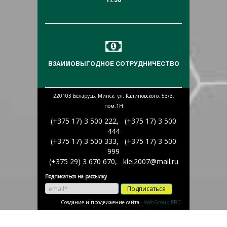
17.30
ВЗАИМОВЫГОДНОЕ СОТРУДНИЧЕСТВО
220103 Беларусь, Минск, ул. Калиновского, 53/3,
пом.1Н
(+375 17) 3 500 222, (+375 17) 3 500
444
(+375 17) 3 500 333, (+375 17) 3 500
999
(+375 29) 3 670 670, klei2007@mail.ru
Подписаться на рассылку
Подписаться
Создание и продвижение сайта -
WebGroup.PRO