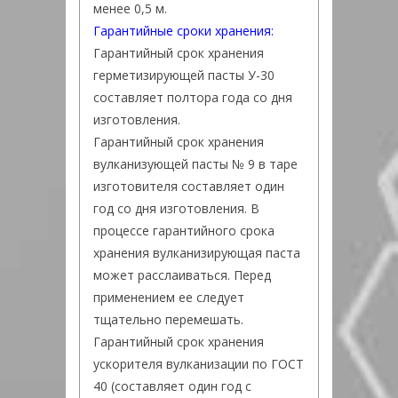
менее 0,5 м.
Гарантийные сроки хранения:
Гарантийный срок хранения
герметизирующей пасты У-30
составляет полтора года со дня
изготовления.
Гарантийный срок хранения
вулканизующей пасты № 9 в таре
изготовителя составляет один
год со дня изготовления. В
процессе гарантийного срока
хранения вулканизирующая паста
может расслаиваться. Перед
применением ее следует
тщательно перемешать.
Гарантийный срок хранения
ускорителя вулканизации по ГОСТ
40 (составляет один год с