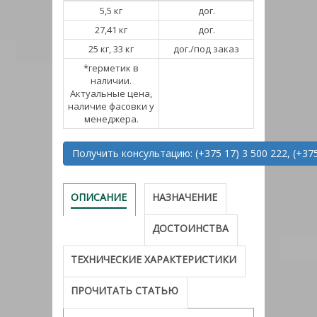
5,5 кг
дог.
27,41 кг
дог.
25 кг, 33 кг
дог./под заказ
*герметик в
наличии.
Актуальные цена,
наличие фасовки у
менеджера.
Получить консультацию: (+375 17) 3 500 222, (+375
ОПИСАНИЕ
НАЗНАЧЕНИЕ
ДОСТОИНСТВА
ТЕХНИЧЕСКИЕ ХАРАКТЕРИСТИКИ
ПРОЧИТАТЬ СТАТЬЮ