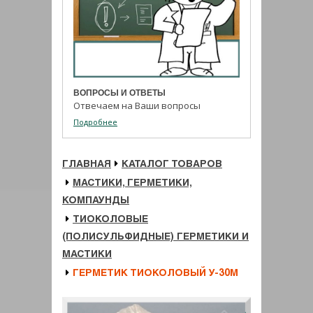
ВОПРОСЫ И ОТВЕТЫ
Отвечаем на Ваши вопросы
Подробнее
ГЛАВНАЯ
КАТАЛОГ ТОВАРОВ
МАСТИКИ, ГЕРМЕТИКИ,
КОМПАУНДЫ
ТИОКОЛОВЫЕ
(ПОЛИСУЛЬФИДНЫЕ) ГЕРМЕТИКИ И
МАСТИКИ
ГЕРМЕТИК ТИОКОЛОВЫЙ У-30М