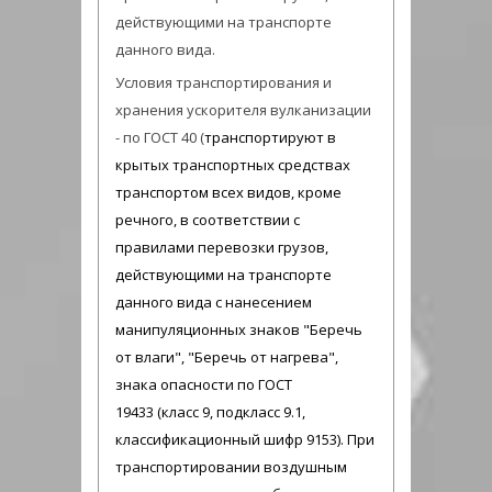
действующими на транспорте
данного вида.
Условия транспортирования и
хранения ускорителя вулканизации
- по ГОСТ 40 (
транспортируют в
крытых транспортных средствах
транспортом всех видов, кроме
речного, в соответствии с
правилами перевозки грузов,
действующими на транспорте
данного вида с нанесением
манипуляционных знаков "Беречь
от влаги", "Беречь от нагрева",
знака опасности по ГОСТ
19433 (класс 9, подкласс 9.1,
классификационный шифр 9153). При
транспортировании воздушным