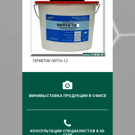
ГЕРМЕТИК ЛЕПТА-12
ГЕРМЕТИК У
МИНИВЫСТАВКА ПРОДУКЦИИ В ОФИСЕ
КОНСУЛЬТАЦИИ СПЕЦИАЛИСТОВ 8.30-