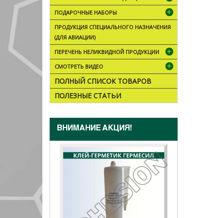
ПОДАРОЧНЫЕ НАБОРЫ
ПРОДУКЦИЯ СПЕЦИАЛЬНОГО НАЗНАЧЕНИЯ
(ДЛЯ АВИАЦИИ)
ПЕРЕЧЕНЬ НЕЛИКВИДНОЙ ПРОДУКЦИИ
СМОТРЕТЬ ВИДЕО
ПОЛНЫЙ СПИСОК ТОВАРОВ
ПОЛЕЗНЫЕ СТАТЬИ
ВНИМАНИЕ АКЦИЯ!