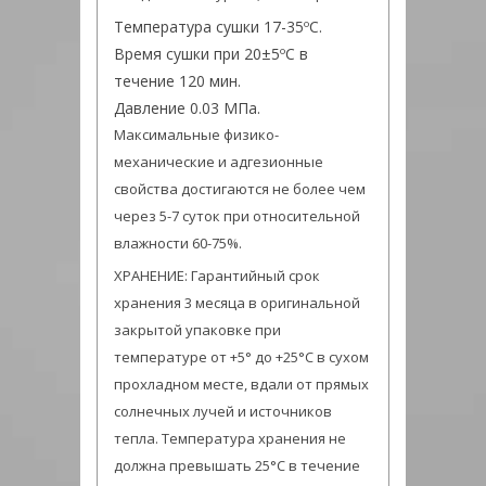
Температура сушки 17-35ºС.
Время сушки при 20±5ºС в
течение 120 мин.
Давление 0.03 МПа.
Максимальные физико-
механические и адгезионные
свойства достигаются не более чем
через 5-7 суток при относительной
влажности 60-75%.
ХРАНЕНИЕ: Гарантийный срок
хранения 3 месяца в оригинальной
закрытой упаковке при
температуре от +5° до +25°C в сухом
прохладном месте, вдали от прямых
солнечных лучей и источников
тепла. Температура хранения не
должна превышать 25°C в течение