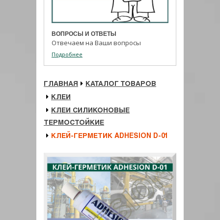
ВОПРОСЫ И ОТВЕТЫ
Отвечаем на Ваши вопросы
Подробнее
ГЛАВНАЯ
КАТАЛОГ ТОВАРОВ
КЛЕИ
КЛЕИ СИЛИКОНОВЫЕ
ТЕРМОСТОЙКИЕ
КЛЕЙ-ГЕРМЕТИК ADHESION D-01