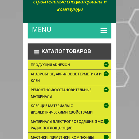
строительные спецматериалы и
компаунды
КАТАЛОГ ТОВАРОВ
ПРОДУКЦИЯ ADHESION
АНАЭРОБНЫЕ, АКРИЛОВЫЕ ГЕРМЕТИКИ И
КЛЕИ
РЕМОНТНО-ВОССТАНОВИТЕЛЬНЫЕ
МАТЕРИАЛЫ
КЛЕЯЩИЕ МАТЕРИАЛЫ С
ДИЭЛЕКТРИЧЕСКИМИ СВОЙСТВАМИ
МАТЕРИАЛЫ ЭЛЕКТРОПРОВОДЯЩИЕ, ЭМС,
РАДИОПОГЛОЩАЮЩИЕ
МАСТИКИ, ГЕРМЕТИКИ, КОМПАУНДЫ