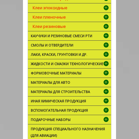
Клеи эпоксидные
Клеи пленочные
Клеи резиновые
КАУЧУКИ И РЕЗИНОВЫЕ СМЕСИ РТИ
СМОЛЫ И ОТВЕРДИТЕЛИ
ЛАКИ, КРАСКИ, ГРУНТОВКИ И ДР.
ЖИДКОСТИ И СМАЗКИ ТЕХНОЛОГИЧЕСКИЕ
ФОРМОВОЧНЫЕ МАТЕРИАЛЫ
МАТЕРИАЛЫ ДЛЯ АВТО
МАТЕРИАЛЫ ДЛЯ СТРОИТЕЛЬСТВА
ИНАЯ ХИМИЧЕСКАЯ ПРОДУКЦИЯ
ВСПОМОГАТЕЛЬНАЯ ПРОДУКЦИЯ
ПОДАРОЧНЫЕ НАБОРЫ
ПРОДУКЦИЯ СПЕЦИАЛЬНОГО НАЗНАЧЕНИЯ
(ДЛЯ АВИАЦИИ)