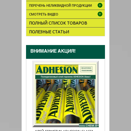
ПЕРЕЧЕНЬ НЕЛИКВИДНОЙ ПРОДУКЦИИ
СМОТРЕТЬ ВИДЕО
ПОЛНЫЙ СПИСОК ТОВАРОВ
ПОЛЕЗНЫЕ СТАТЬИ
ВНИМАНИЕ АКЦИЯ!