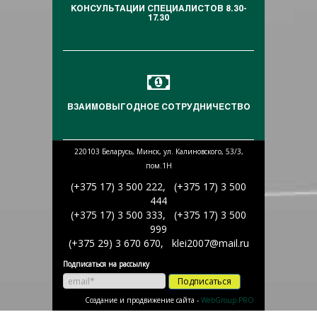
КОНСУЛЬТАЦИИ СПЕЦИАЛИСТОВ 8.30-
17.30
ВЗАИМОВЫГОДНОЕ СОТРУДНИЧЕСТВО
220103 Беларусь, Минск, ул. Калиновского, 53/3,
пом.1Н
(+375 17) 3 500 222, (+375 17) 3 500
444
(+375 17) 3 500 333, (+375 17) 3 500
999
(+375 29) 3 670 670, klei2007@mail.ru
Подписаться на рассылку
Подписаться
Создание и продвижение сайта -
WebGroup.PRO