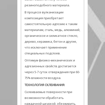
резиноподобного материала.
В процессе вулканизации
композиция приобретает
самостоятельную адгезию к таким
материалам, сталь, медь, алюминий,
органическое и силикатное стекло,
дерево, керамика, бетон и другие,
что исключает применение
специальных подслоев.
Оптимум физико-механических и
адгезионных свойств достигается
через 5-7 суток отверждения при 60-
75% влажности воздуха.
ТЕХНОЛОГИЯ СКЛЕИВАНИЯ:
Склеиваемые поверхности при
возможности обработать
наждачной шкуркой, обезжирить.