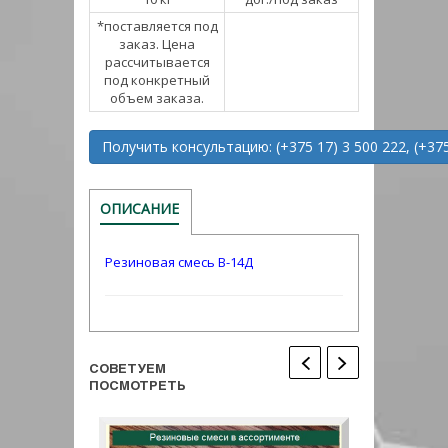
*поставляется под
заказ. Цена
рассчитывается
под конкретный
объем заказа.
Получить консультацию: (+375 17) 3 500 222, (+375
ОПИСАНИЕ
Резиновая смесь В-14Д
СОВЕТУЕМ
ПОСМОТРЕТЬ