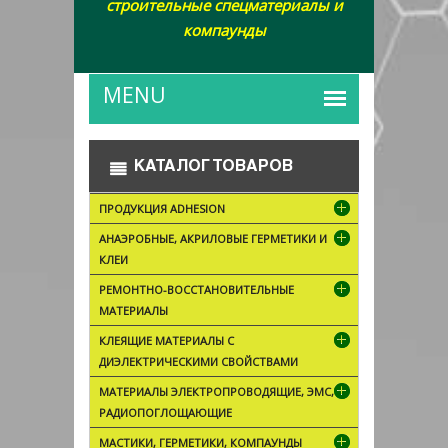
строительные спецматериалы и
компаунды
КАТАЛОГ ТОВАРОВ
ПРОДУКЦИЯ ADHESION
АНАЭРОБНЫЕ, АКРИЛОВЫЕ ГЕРМЕТИКИ И
КЛЕИ
РЕМОНТНО-ВОССТАНОВИТЕЛЬНЫЕ
МАТЕРИАЛЫ
КЛЕЯЩИЕ МАТЕРИАЛЫ С
ДИЭЛЕКТРИЧЕСКИМИ СВОЙСТВАМИ
МАТЕРИАЛЫ ЭЛЕКТРОПРОВОДЯЩИЕ, ЭМС,
РАДИОПОГЛОЩАЮЩИЕ
МАСТИКИ, ГЕРМЕТИКИ, КОМПАУНДЫ