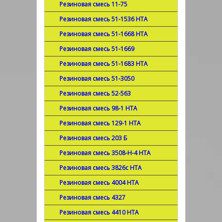
Резиновая смесь 11-75
Резиновая смесь 51-1536 НТА
Резиновая смесь 51-1668 НТА
Резиновая смесь 51-1669
Резиновая смесь 51-1683 НТА
Резиновая смесь 51-3050
Резиновая смесь 52-563
Резиновая смесь 98-1 НТА
Резиновая смесь 129-1 НТА
Резиновая смесь 203 Б
Резиновая смесь 3508-Н-4 НТА
Резиновая смесь 3826с НТА
Резиновая смесь 4004 НТА
Резиновая смесь 4327
Резиновая смесь 4410 НТА