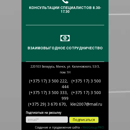
КОНСУЛЬТАЦИИ СПЕЦИАЛИСТОВ 8.30-
17.30
ВЗАИМОВЫГОДНОЕ СОТРУДНИЧЕСТВО
220103 Беларусь, Минск, ул. Калиновского, 53/3,
пом.1Н
(+375 17) 3 500 222, (+375 17) 3 500
444
(+375 17) 3 500 333, (+375 17) 3 500
999
(+375 29) 3 670 670, klei2007@mail.ru
Подписаться на рассылку
Подписаться
Создание и продвижение сайта -
WebGroup.PRO