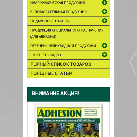
ИНАЯ ХИМИЧЕСКАЯ ПРОДУКЦИЯ
ВСПОМОГАТЕЛЬНАЯ ПРОДУКЦИЯ
ПОДАРОЧНЫЕ НАБОРЫ
ПРОДУКЦИЯ СПЕЦИАЛЬНОГО НАЗНАЧЕНИЯ
(ДЛЯ АВИАЦИИ)
ПЕРЕЧЕНЬ НЕЛИКВИДНОЙ ПРОДУКЦИИ
СМОТРЕТЬ ВИДЕО
ПОЛНЫЙ СПИСОК ТОВАРОВ
ПОЛЕЗНЫЕ СТАТЬИ
ВНИМАНИЕ АКЦИЯ!