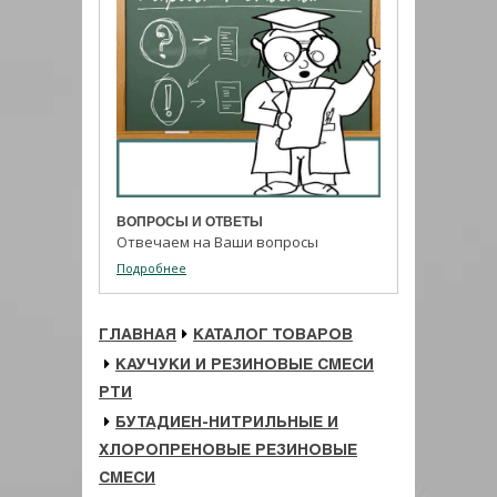
ВОПРОСЫ И ОТВЕТЫ
Отвечаем на Ваши вопросы
Подробнее
ГЛАВНАЯ
КАТАЛОГ ТОВАРОВ
КАУЧУКИ И РЕЗИНОВЫЕ СМЕСИ
РТИ
БУТАДИЕН-НИТРИЛЬНЫЕ И
ХЛОРОПРЕНОВЫЕ РЕЗИНОВЫЕ
СМЕСИ