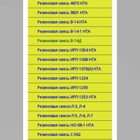
Резиновая смесь 4670 НТА
Резиновая смесь 9831 НТА
Резиновая смесь В-14 НТА
Резиновая смесь В-14-1 НТА
Резиновая смесь В-14Д
Резиновая смесь ИРП-1054 НТА
Резиновая смесь ИРП-1068 НТА
Резиновая смесь ИРП-1078(А) НТА
Резиновая смесь ИРП-1234
Резиновая смесь ИРП-1293
Резиновая смесь ИРП-1353 НТА
Резиновые смеси Л-3, Л-4
Резиновые смеси Л-5, Л-6, Л-7
Резиновая смесь НО-68-1 НТА
Резиновая смесь С-562