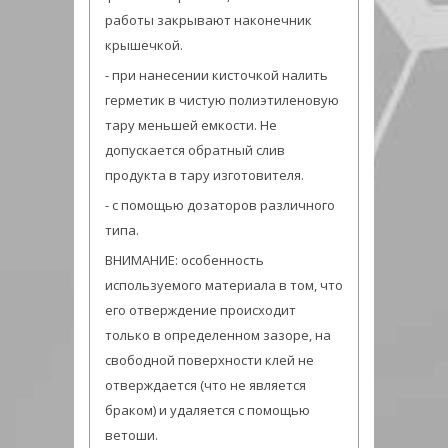
работы закрывают наконечник
крышечкой.
- при нанесении кисточкой налить
герметик в чистую полиэтиленовую
тару меньшей емкости. Не
допускается обратный слив
продукта в тару изготовителя.
- с помощью дозаторов различного
типа.
ВНИМАНИЕ: особенность
используемого материала в том, что
его отверждение происходит
только в определенном зазоре, на
свободной поверхности клей не
отверждается (что не является
браком) и удаляется с помощью
ветоши.