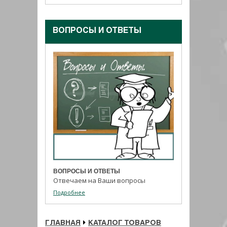
ВОПРОСЫ И ОТВЕТЫ
ВОПРОСЫ И ОТВЕТЫ
Отвечаем на Ваши вопросы
Подробнее
ГЛАВНАЯ
КАТАЛОГ ТОВАРОВ