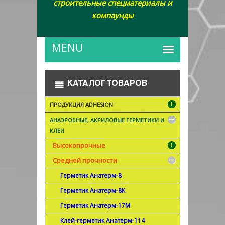
строительные спецматериалы и
компаунды
КАТАЛОГ ТОВАРОВ
ПРОДУКЦИЯ ADHESION
АНАЭРОБНЫЕ, АКРИЛОВЫЕ ГЕРМЕТИКИ И
КЛЕИ
Высокопрочные
Средней прочности
Герметик Анатерм-8
Герметик Анатерм-8К
Герметик Анатерм-17М
Клей-герметик Анатерм-114