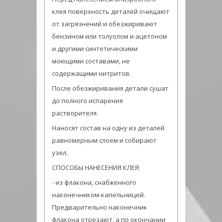
клея поверхность деталей очищают
от загрязнений и обезжиривают
бензином или толуолом и ацетоном
и другими синтетическими
моющими составами, не
содержащими нитритов.
После обезжиривания детали сушат
до полного испарения
растворителя.
Наносят состав на одну из деталей
равномерным слоем и собирают
узел.
СПОСОБЫ НАНЕСЕНИЯ КЛЕЯ:
- из флакона, снабженного
наконечником-капельницей.
Предварительно наконечник
флакона отрезают, а по окончании