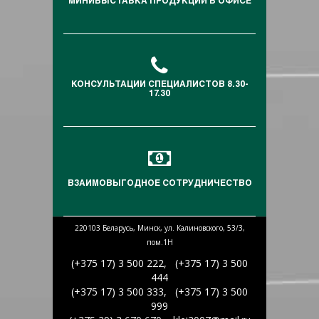
МИНИВЫСТАВКА ПРОДУКЦИИ В ОФИСЕ
КОНСУЛЬТАЦИИ СПЕЦИАЛИСТОВ 8.30-
17.30
ВЗАИМОВЫГОДНОЕ СОТРУДНИЧЕСТВО
220103 Беларусь, Минск, ул. Калиновского, 53/3,
пом.1Н
(+375 17) 3 500 222, (+375 17) 3 500
444
(+375 17) 3 500 333, (+375 17) 3 500
999