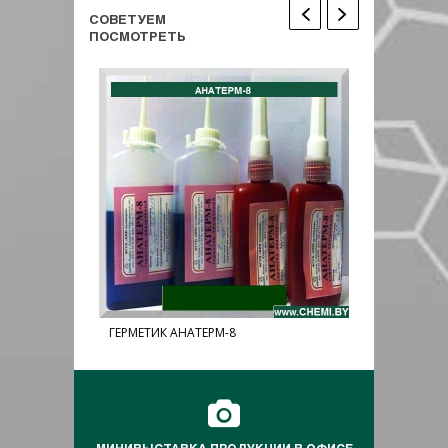
СОВЕТУЕМ
ПОСМОТРЕТЬ
ГЕРМЕТИК АНАТЕРМ-8
КЛЕЙ-ГЕРМ