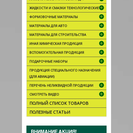
ЖИДКОСТИ И СМАЗКИ ТЕХНОЛОГИЧЕСКИЕ
ФОРМОВОЧНЫЕ МАТЕРИАЛЫ
МАТЕРИАЛЫ ДЛЯ АВТО
МАТЕРИАЛЫ ДЛЯ СТРОИТЕЛЬСТВА
ИНАЯ ХИМИЧЕСКАЯ ПРОДУКЦИЯ
ВСПОМОГАТЕЛЬНАЯ ПРОДУКЦИЯ
ПОДАРОЧНЫЕ НАБОРЫ
ПРОДУКЦИЯ СПЕЦИАЛЬНОГО НАЗНАЧЕНИЯ
(ДЛЯ АВИАЦИИ)
ПЕРЕЧЕНЬ НЕЛИКВИДНОЙ ПРОДУКЦИИ
СМОТРЕТЬ ВИДЕО
ПОЛНЫЙ СПИСОК ТОВАРОВ
ПОЛЕЗНЫЕ СТАТЬИ
ВНИМАНИЕ АКЦИЯ!