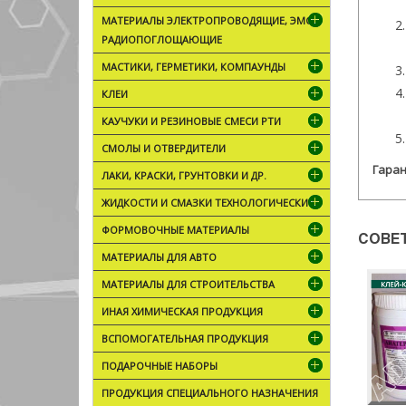
МАТЕРИАЛЫ ЭЛЕКТРОПРОВОДЯЩИЕ, ЭМС,
РАДИОПОГЛОЩАЮЩИЕ
МАСТИКИ, ГЕРМЕТИКИ, КОМПАУНДЫ
КЛЕИ
КАУЧУКИ И РЕЗИНОВЫЕ СМЕСИ РТИ
СМОЛЫ И ОТВЕРДИТЕЛИ
Гаран
ЛАКИ, КРАСКИ, ГРУНТОВКИ И ДР.
ЖИДКОСТИ И СМАЗКИ ТЕХНОЛОГИЧЕСКИЕ
ФОРМОВОЧНЫЕ МАТЕРИАЛЫ
СОВЕ
МАТЕРИАЛЫ ДЛЯ АВТО
МАТЕРИАЛЫ ДЛЯ СТРОИТЕЛЬСТВА
ИНАЯ ХИМИЧЕСКАЯ ПРОДУКЦИЯ
ВСПОМОГАТЕЛЬНАЯ ПРОДУКЦИЯ
ПОДАРОЧНЫЕ НАБОРЫ
ПРОДУКЦИЯ СПЕЦИАЛЬНОГО НАЗНАЧЕНИЯ