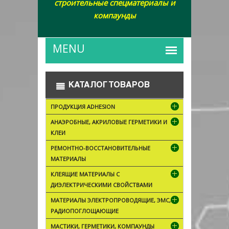
строительные спецматериалы и
компаунды
КАТАЛОГ ТОВАРОВ
ПРОДУКЦИЯ ADHESION
АНАЭРОБНЫЕ, АКРИЛОВЫЕ ГЕРМЕТИКИ И
КЛЕИ
РЕМОНТНО-ВОССТАНОВИТЕЛЬНЫЕ
МАТЕРИАЛЫ
КЛЕЯЩИЕ МАТЕРИАЛЫ С
ДИЭЛЕКТРИЧЕСКИМИ СВОЙСТВАМИ
МАТЕРИАЛЫ ЭЛЕКТРОПРОВОДЯЩИЕ, ЭМС,
РАДИОПОГЛОЩАЮЩИЕ
МАСТИКИ, ГЕРМЕТИКИ, КОМПАУНДЫ