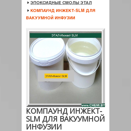
ЭПОКСИДНЫЕ СМОЛЫ ЭТАЛ
КОМПАУНД ИНЖЕКТ-SLM ДЛЯ
ВАКУУМНОЙ ИНФУЗИИ
КОМПАУНД ИНЖЕКТ-
SLM ДЛЯ ВАКУУМНОЙ
ИНФУЗИИ