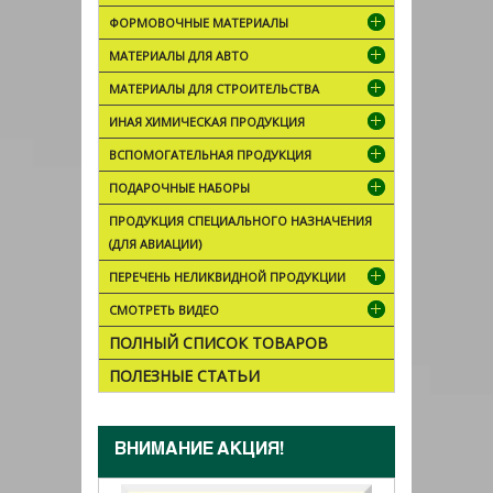
ФОРМОВОЧНЫЕ МАТЕРИАЛЫ
МАТЕРИАЛЫ ДЛЯ АВТО
МАТЕРИАЛЫ ДЛЯ СТРОИТЕЛЬСТВА
ИНАЯ ХИМИЧЕСКАЯ ПРОДУКЦИЯ
ВСПОМОГАТЕЛЬНАЯ ПРОДУКЦИЯ
ПОДАРОЧНЫЕ НАБОРЫ
ПРОДУКЦИЯ СПЕЦИАЛЬНОГО НАЗНАЧЕНИЯ
(ДЛЯ АВИАЦИИ)
ПЕРЕЧЕНЬ НЕЛИКВИДНОЙ ПРОДУКЦИИ
СМОТРЕТЬ ВИДЕО
ПОЛНЫЙ СПИСОК ТОВАРОВ
ПОЛЕЗНЫЕ СТАТЬИ
ВНИМАНИЕ АКЦИЯ!