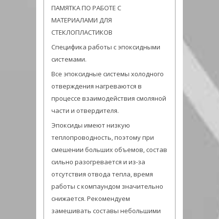
ПАМЯТКА ПО РАБОТЕ С
МАТЕРИАЛАМИ ДЛЯ
СТЕКЛОПЛАСТИКОВ
Специфика работы с эпоксидными
системами.
Все эпоксидные системы холодного
отверждения нагреваются в
процессе взаимодействия смоляной
части и отвердителя.
Эпоксиды имеют низкую
теплопроводность, поэтому при
смешении больших объемов, состав
сильно разогревается и из-за
отсутствия отвода тепла, время
работы с компаундом значительно
снижается. Рекомендуем
замешивать составы небольшими