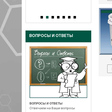
ВОПРОСЫ И ОТВЕТЫ
ВОПРОСЫ И ОТВЕТЫ
Отвечаем на Ваши вопросы