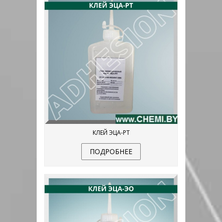
КЛЕЙ ЭЦА-РТ
ПОДРОБНЕЕ