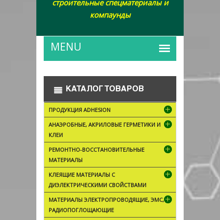
строительные спецматериалы и
компаунды
КАТАЛОГ ТОВАРОВ
ПРОДУКЦИЯ ADHESION
АНАЭРОБНЫЕ, АКРИЛОВЫЕ ГЕРМЕТИКИ И
КЛЕИ
РЕМОНТНО-ВОССТАНОВИТЕЛЬНЫЕ
МАТЕРИАЛЫ
КЛЕЯЩИЕ МАТЕРИАЛЫ С
ДИЭЛЕКТРИЧЕСКИМИ СВОЙСТВАМИ
МАТЕРИАЛЫ ЭЛЕКТРОПРОВОДЯЩИЕ, ЭМС,
РАДИОПОГЛОЩАЮЩИЕ