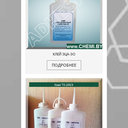
КЛЕЙ ЭЦА-ЭО
ПОДРОБНЕЕ