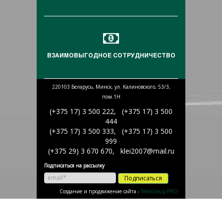
ВЗАИМОВЫГОДНОЕ СОТРУДНИЧЕСТВО
220103 Беларусь, Минск, ул. Калиновского, 53/3,
пом.1Н
(+375 17) 3 500 222, (+375 17) 3 500
444
(+375 17) 3 500 333, (+375 17) 3 500
999
(+375 29) 3 670 670, klei2007@mail.ru
Подписаться на рассылку
Подписаться
Создание и продвижение сайта -
WebGroup.PRO