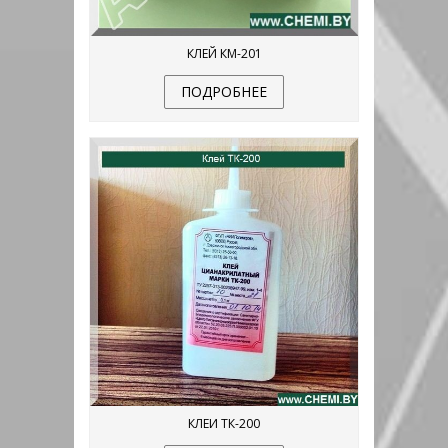
КЛЕЙ КМ-201
ПОДРОБНЕЕ
КЛЕИ ТК-200