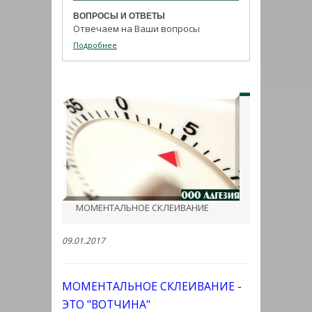
ВОПРОСЫ И ОТВЕТЫ
Отвечаем на Ваши вопросы
Подробнее
МОМЕНТАЛЬНОЕ СКЛЕИВАНИЕ
09.01.2017
МОМЕНТАЛЬНОЕ СКЛЕИВАНИЕ -
ЭТО "ВОТЧИНА"