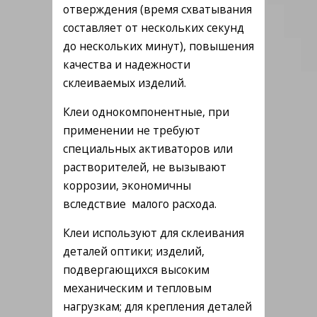
отверждения (время схватывания
составляет от нескольких секунд
до нескольких минут), повышения
качества и надежности
склеиваемых изделий.
Клеи однокомпонентные, при
применении не требуют
специальных активаторов или
растворителей, не вызывают
коррозии, экономичны
вследствие малого расхода.
Клеи используют для склеивания
деталей оптики; изделий,
подвергающихся высоким
механическим и тепловым
нагрузкам; для крепления деталей