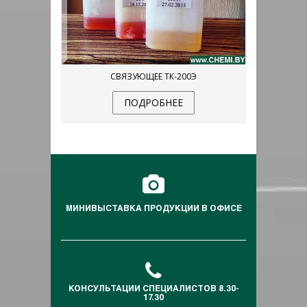
СВЯЗУЮЩЕЕ ТК-200Э
ПОДРОБНЕЕ
МИНИВЫСТАВКА ПРОДУКЦИИ В ОФИСЕ
КОНСУЛЬТАЦИИ СПЕЦИАЛИСТОВ 8.30-
17.30