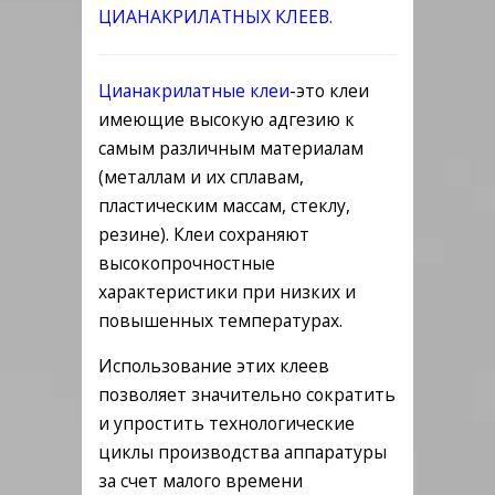
ЦИАНАКРИЛАТНЫХ КЛЕЕВ.
Цианакрилатные клеи
-это клеи
имеющие высокую адгезию к
самым различным материалам
(металлам и их сплавам,
пластическим массам, стеклу,
резине). Клеи сохраняют
высокопрочностные
характеристики при низких и
повышенных температурах.
Использование этих клеев
позволяет значительно сократить
и упростить технологические
циклы производства аппаратуры
за счет малого времени