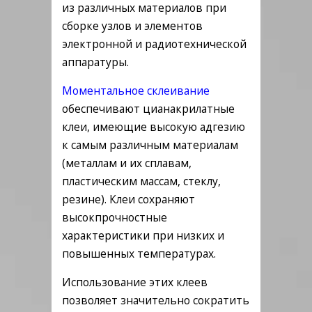
из различных материалов при
сборке узлов и элементов
электронной и радиотехнической
аппаратуры.
Моментальное склеивание
обеспечивают цианакрилатные
клеи, имеющие высокую адгезию
к самым различным материалам
(металлам и их сплавам,
пластическим массам, стеклу,
резине). Клеи сохраняют
высокпрочностные
характеристики при низких и
повышенных температурах.
Использование этих клеев
позволяет значительно сократить