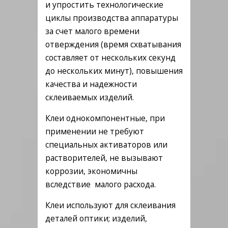
и упростить технологические
циклы производства аппаратуры
за счет малого времени
отверждения (время схватывания
составляет от нескольких секунд
до нескольких минут), повышения
качества и надежности
склеиваемых изделий.
Клеи однокомпонентные, при
применении не требуют
специальных активаторов или
растворителей, не вызывают
коррозии, экономичны
вследствие малого расхода.
Клеи используют для склеивания
деталей оптики; изделий,