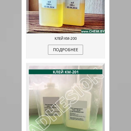
КЛЕЙ КМ-200
ПОДРОБНЕЕ