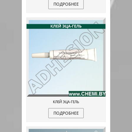
ПОДРОБНЕЕ
КЛЕЙ ЭЦА-ГЕЛЬ
ПОДРОБНЕЕ