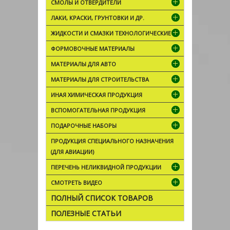
СМОЛЫ И ОТВЕРДИТЕЛИ
ЛАКИ, КРАСКИ, ГРУНТОВКИ И ДР.
ЖИДКОСТИ И СМАЗКИ ТЕХНОЛОГИЧЕСКИЕ
ФОРМОВОЧНЫЕ МАТЕРИАЛЫ
МАТЕРИАЛЫ ДЛЯ АВТО
МАТЕРИАЛЫ ДЛЯ СТРОИТЕЛЬСТВА
ИНАЯ ХИМИЧЕСКАЯ ПРОДУКЦИЯ
ВСПОМОГАТЕЛЬНАЯ ПРОДУКЦИЯ
ПОДАРОЧНЫЕ НАБОРЫ
ПРОДУКЦИЯ СПЕЦИАЛЬНОГО НАЗНАЧЕНИЯ
(ДЛЯ АВИАЦИИ)
ПЕРЕЧЕНЬ НЕЛИКВИДНОЙ ПРОДУКЦИИ
СМОТРЕТЬ ВИДЕО
ПОЛНЫЙ СПИСОК ТОВАРОВ
ПОЛЕЗНЫЕ СТАТЬИ