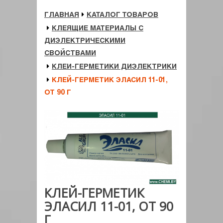
ГЛАВНАЯ
КАТАЛОГ ТОВАРОВ
КЛЕЯЩИЕ МАТЕРИАЛЫ С
ДИЭЛЕКТРИЧЕСКИМИ
СВОЙСТВАМИ
КЛЕИ-ГЕРМЕТИКИ ДИЭЛЕКТРИКИ
КЛЕЙ-ГЕРМЕТИК ЭЛАСИЛ 11-01,
ОТ 90 Г
КЛЕЙ-ГЕРМЕТИК
ЭЛАСИЛ 11-01, ОТ 90
Г