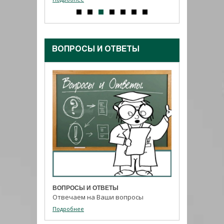
ВОПРОСЫ И ОТВЕТЫ
ВОПРОСЫ И ОТВЕТЫ
Отвечаем на Ваши вопросы
Подробнее