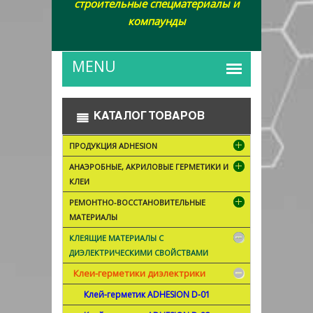
строительные спецматериалы и
компаунды
КАТАЛОГ ТОВАРОВ
ПРОДУКЦИЯ ADHESION
АНАЭРОБНЫЕ, АКРИЛОВЫЕ ГЕРМЕТИКИ И
КЛЕИ
РЕМОНТНО-ВОССТАНОВИТЕЛЬНЫЕ
МАТЕРИАЛЫ
КЛЕЯЩИЕ МАТЕРИАЛЫ С
ДИЭЛЕКТРИЧЕСКИМИ СВОЙСТВАМИ
Клеи-герметики диэлектрики
Клей-герметик ADHESION D-01