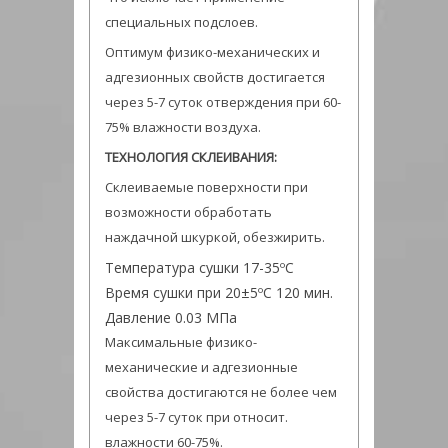
специальных подслоев.
Оптимум физико-механических и
адгезионных свойств достигается
через 5-7 суток отверждения при 60-
75% влажности воздуха.
ТЕХНОЛОГИЯ СКЛЕИВАНИЯ:
Склеиваемые поверхности при
возможности обработать
наждачной шкуркой, обезжирить.
Температура сушки 17-35ºС
Время сушки при 20±5ºС 120 мин.
Давление 0.03 МПа
Максимальные физико-
механические и адгезионные
свойства достигаются не более чем
через 5-7 суток при относит.
влажности 60-75%.