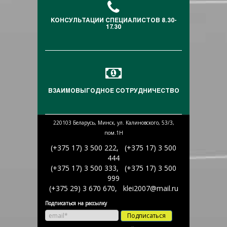
КОНСУЛЬТАЦИИ СПЕЦИАЛИСТОВ 8.30-
17.30
ВЗАИМОВЫГОДНОЕ СОТРУДНИЧЕСТВО
220103 Беларусь, Минск, ул. Калиновского, 53/3,
пом.1Н
(+375 17) 3 500 222, (+375 17) 3 500
444
(+375 17) 3 500 333, (+375 17) 3 500
999
(+375 29) 3 670 670, klei2007@mail.ru
Подписаться на рассылку
Подписаться